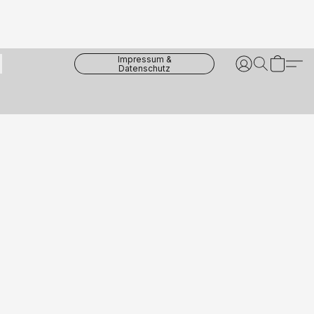
Impressum &
Datenschutz