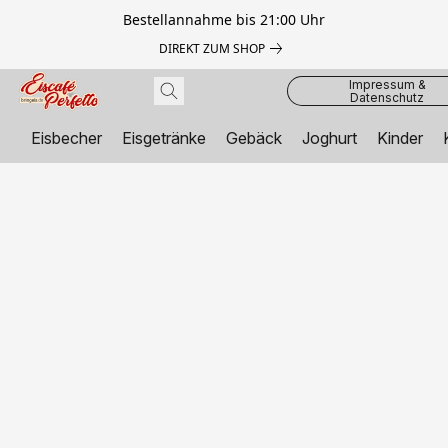
Bestellannahme bis 21:00 Uhr
DIREKT ZUM SHOP
Impressum &
Datenschutz
Eisbecher
Eisgetränke
Gebäck
Joghurt
Kinder