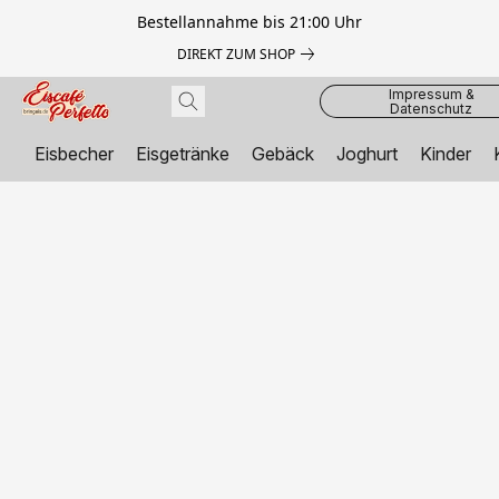
Bestellannahme bis 21:00 Uhr
DIREKT ZUM SHOP
Impressum &
Datenschutz
Eisbecher
Eisgetränke
Gebäck
Joghurt
Kinder