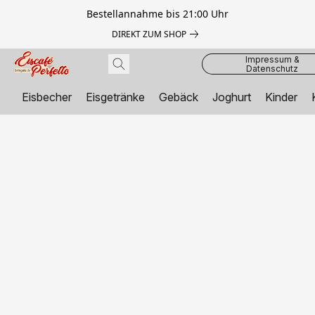
Bestellannahme bis 21:00 Uhr
DIREKT ZUM SHOP
Impressum &
Datenschutz
Eisbecher
Eisgetränke
Gebäck
Joghurt
Kinder