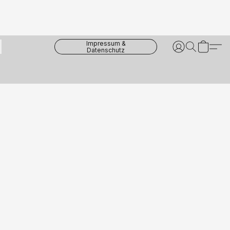
Impressum &
Datenschutz