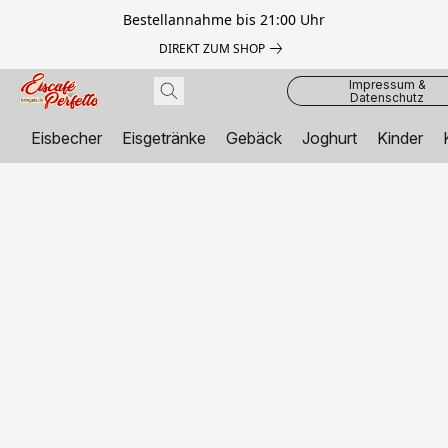
Bestellannahme bis 21:00 Uhr
DIREKT ZUM SHOP
Impressum &
Datenschutz
Eisbecher
Eisgetränke
Gebäck
Joghurt
Kinder