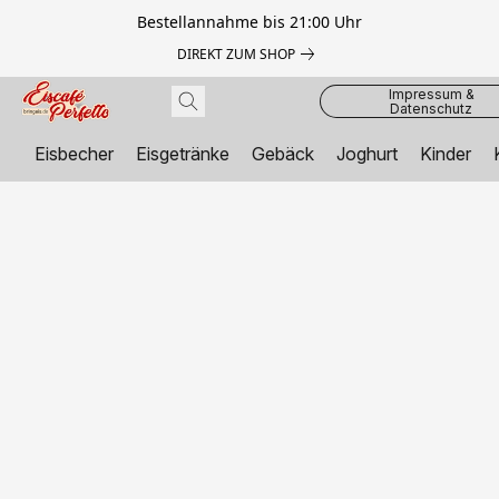
Bestellannahme bis 21:00 Uhr
DIREKT ZUM SHOP
Impressum &
Datenschutz
Eisbecher
Eisgetränke
Gebäck
Joghurt
Kinder