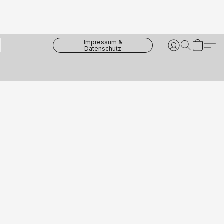
Impressum &
Datenschutz