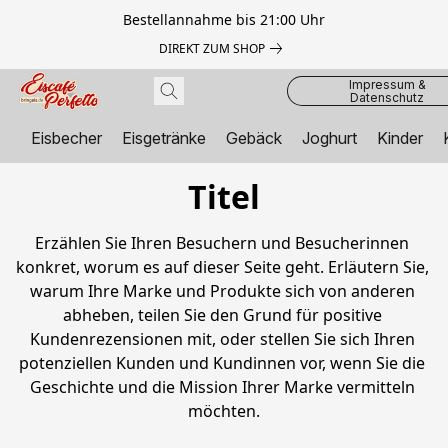
Bestellannahme bis 21:00 Uhr
DIREKT ZUM SHOP
Impressum &
Datenschutz
Eisbecher
Eisgetränke
Gebäck
Joghurt
Kinder
Titel
Erzählen Sie Ihren Besuchern und Besucherinnen 
konkret, worum es auf dieser Seite geht. Erläutern Sie, 
warum Ihre Marke und Produkte sich von anderen 
abheben, teilen Sie den Grund für positive 
Kundenrezensionen mit, oder stellen Sie sich Ihren 
potenziellen Kunden und Kundinnen vor, wenn Sie die 
Geschichte und die Mission Ihrer Marke vermitteln 
möchten.