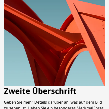
Zweite Überschrift
Geben Sie mehr Details darüber an, was auf dem Bild 
zu sehen ist. Heben Sie ein besonderes Merkmal Ihres 