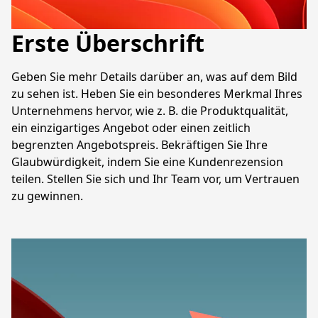
Erste Überschrift
Geben Sie mehr Details darüber an, was auf dem Bild 
zu sehen ist. Heben Sie ein besonderes Merkmal Ihres 
Unternehmens hervor, wie z. B. die Produktqualität, 
ein einzigartiges Angebot oder einen zeitlich 
begrenzten Angebotspreis. Bekräftigen Sie Ihre 
Glaubwürdigkeit, indem Sie eine Kundenrezension 
teilen. Stellen Sie sich und Ihr Team vor, um Vertrauen 
zu gewinnen.